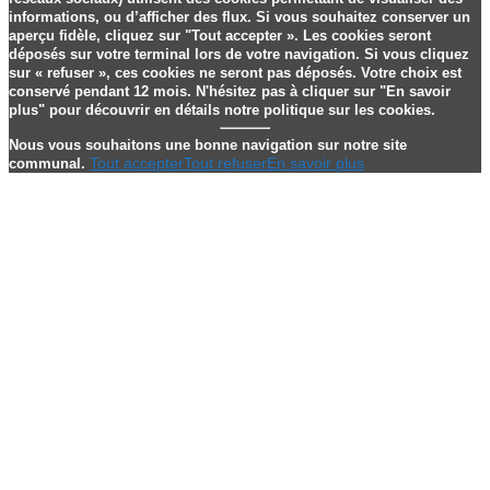
informations, ou d’afficher des flux. Si vous souhaitez conserver un
aperçu fidèle, cliquez sur "Tout accepter ». Les cookies seront
déposés sur votre terminal lors de votre navigation. Si vous cliquez
sur « refuser », ces cookies ne seront pas déposés. Votre choix est
conservé pendant 12 mois. N'hésitez pas à cliquer sur "En savoir
plus" pour découvrir en détails notre politique sur les cookies.
Nous vous souhaitons une bonne navigation sur notre site
Tout accepter
Tout refuser
En savoir plus
communal.