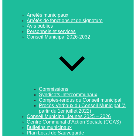
Arrêtés municipaux
Arrêtés de fonctions et de signature
Avis publics
Personnels et services
Conseil Municipal 2026-2032
Commissions
Syndicats intercommunaux
Comptes-rendus du Conseil municipal
Procès-Verbaux du Conseil Municipal (à
partir du 1er juillet 2022)
Conseil Municipal Jeunes 2025 – 2026
Centre Communal d’Action Sociale (CCAS)
Bulletins municipaux
Plan Local de Sauvegarde