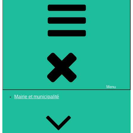
Menu
Mairie et municipalité