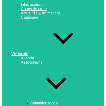
Infos pratiques
Coups de cœur
Actualités & Animations
Catalogue
Vie locale
Agenda
Associations
Animation locale