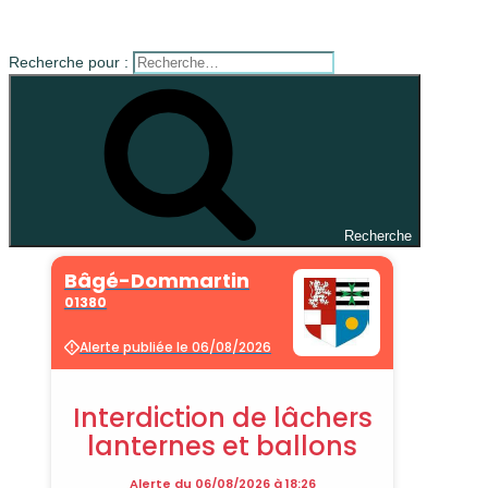
Recherche pour :
Recherche