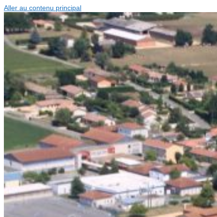
Aller au contenu principal