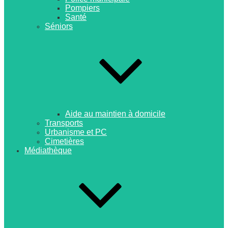
Pompiers
Santé
Séniors
Aide au maintien à domicile
Transports
Urbanisme et PC
Cimetières
Médiathèque