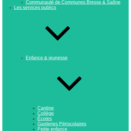
Communauté de Communes Bresse & Saône
Les services publics
Enfance & jeunesse
Cantine
Collège
Écoles
Garderies Périscolaires
Petite enfance